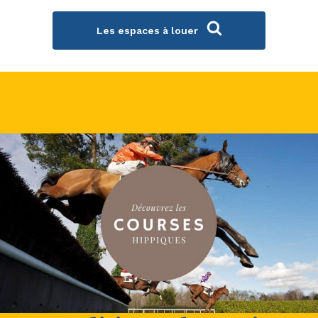
Les espaces à louer