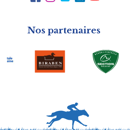
Nos partenaires