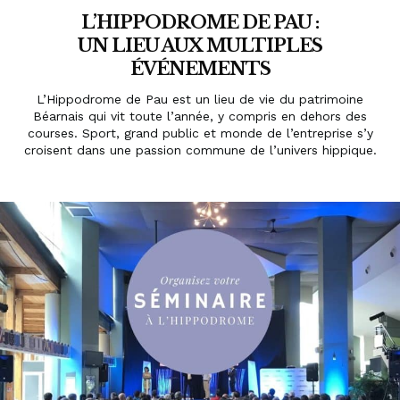
L’HIPPODROME DE PAU :
UN LIEU AUX MULTIPLES
ÉVÉNEMENTS
L’Hippodrome de Pau est un lieu de vie du patrimoine
Béarnais qui vit toute l’année, y compris en dehors des
courses. Sport, grand public et monde de l’entreprise s’y
croisent dans une passion commune de l’univers hippique.