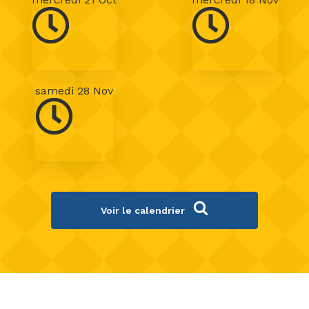
samedi 28 Nov
Voir le calendrier