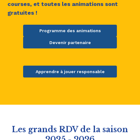
courses, et toutes les animations sont
gratuites !
Programme des animations
Devenir partenaire
Apprendre à jouer responsable
Les grands RDV de la saison
2025 - 2026