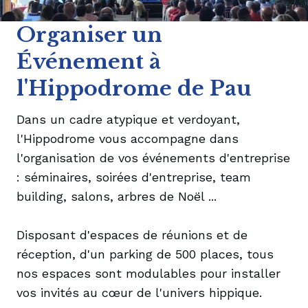
Organiser un
Événement à
l'Hippodrome de Pau
Dans un cadre atypique et verdoyant,
l'Hippodrome vous accompagne dans
l'organisation de vos événements d'entreprise
: séminaires, soirées d'entreprise, team
building, salons, arbres de Noël ...
Disposant d'espaces de réunions et de
réception, d'un parking de 500 places, tous
nos espaces sont modulables pour installer
vos invités au cœur de l'univers hippique.