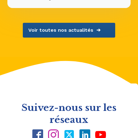
Voir toutes nos actualités ➔
Suivez-nous sur les
réseaux