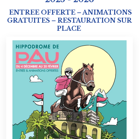
ENTREE OFFERTE – ANIMATIONS
GRATUITES – RESTAURATION SUR
PLACE