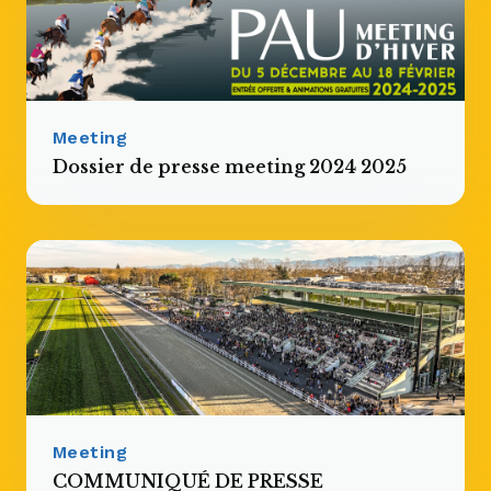
Meeting
Dossier de presse meeting 2024 2025
Meeting
COMMUNIQUÉ DE PRESSE