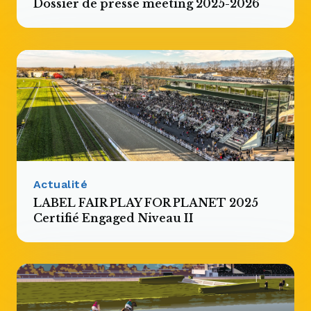
Dossier de presse meeting 2025-2026
Actualité
LABEL FAIR PLAY FOR PLANET 2025
Certifié Engaged Niveau II