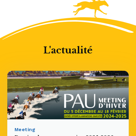
L'actualité
Meeting