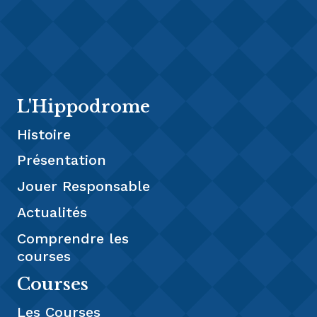
L'Hippodrome
Histoire
Présentation
Jouer Responsable
Actualités
Comprendre les
courses
Courses
Les Courses