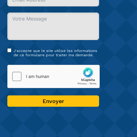
J'accepte que le site utilise les informations
de ce formulaire pour traiter ma demande.
Envoyer