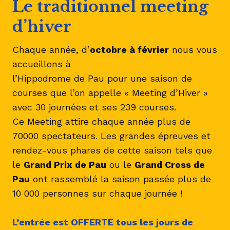
Le traditionnel meeting
d’hiver
Chaque année, d’
octobre à février
nous vous
accueillons à
l’Hippodrome de Pau pour une saison de
courses que l’on appelle « Meeting d’Hiver »
avec 30 journées et ses 239 courses.
Ce Meeting attire chaque année plus de
70000 spectateurs. Les grandes épreuves et
rendez-vous phares de cette saison tels que
le
Grand Prix de Pau
ou le
Grand Cross de
Pau
ont rassemblé la saison passée plus de
10 000 personnes sur chaque journée !
L’entrée est OFFERTE tous les jours de