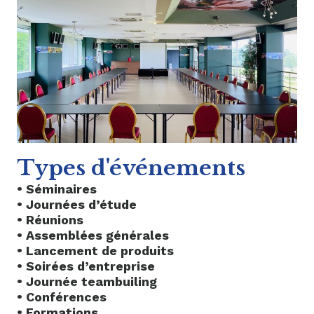
Types d'événements
• Séminaires
• Journées d’étude
• Réunions
• Assemblées générales
• Lancement de produits
• Soirées d’entreprise
• Journée teambuiling
• Conférences
• Formations