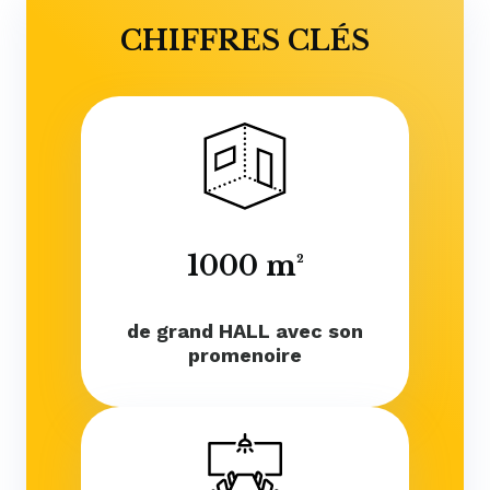
CHIFFRES CLÉS
1000 m²
de grand HALL avec son
promenoire