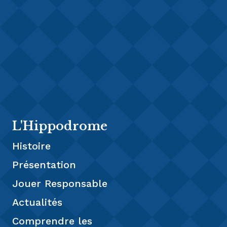
L'Hippodrome
Histoire
Présentation
Jouer Responsable
Actualités
Comprendre les