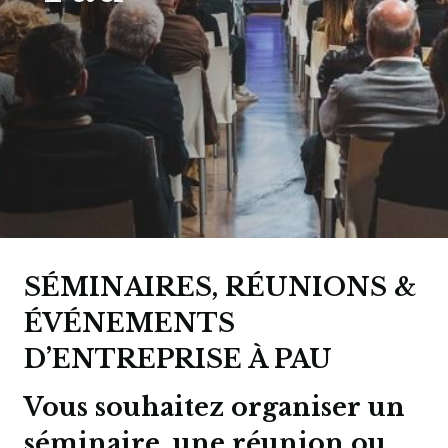
SÉMINAIRES, RÉUNIONS &
ÉVÉNEMENTS
D’ENTREPRISE À PAU
Vous souhaitez organiser un
séminaire, une réunion ou