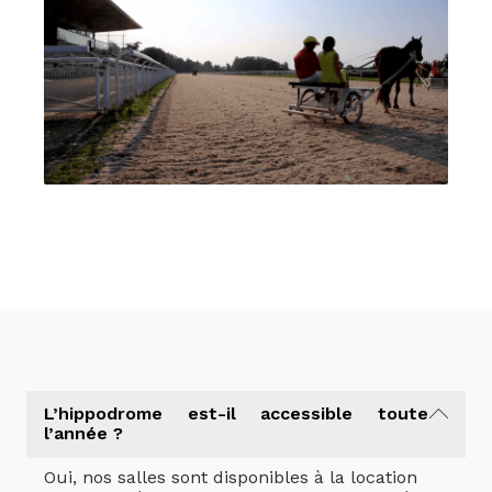
L’hippodrome est-il accessible toute
l’année ?
Oui, nos salles sont disponibles à la location