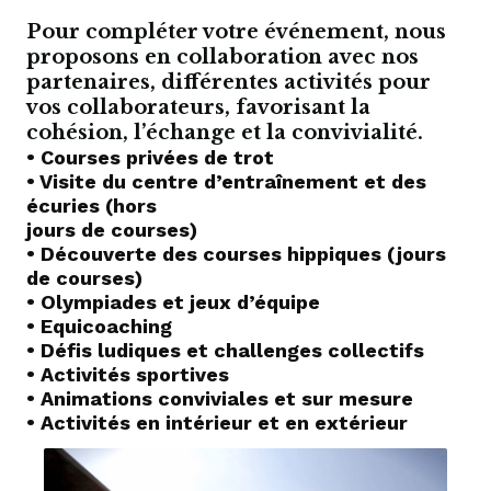
Pour compléter votre événement, nous
proposons en collaboration avec nos
partenaires, différentes activités pour
vos collaborateurs, favorisant la
cohésion, l’échange et la convivialité.
• Courses privées de trot
• Visite du centre d’entraînement et des
écuries (hors
jours de courses)
• Découverte des courses hippiques (jours
de courses)
• Olympiades et jeux d’équipe
• Equicoaching
• Défis ludiques et challenges collectifs
• Activités sportives
• Animations conviviales et sur mesure
• Activités en intérieur et en extérieur