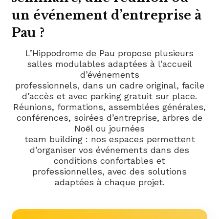
un événement d’entreprise à
Pau ?
L’Hippodrome de Pau propose plusieurs
salles modulables adaptées à l’accueil
d’événements
professionnels, dans un cadre original, facile
d’accès et avec parking gratuit sur place.
Réunions, formations, assemblées générales,
conférences, soirées d’entreprise, arbres de
Noël ou journées
team building : nos espaces permettent
d’organiser vos événements dans des
conditions confortables et
professionnelles, avec des solutions
adaptées à chaque projet.