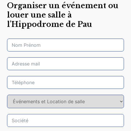
Organiser un événement ou
louer une salle à
l'Hippodrome de Pau