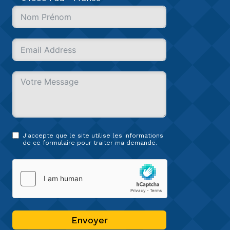
J'accepte que le site utilise les informations
de ce formulaire pour traiter ma demande.
Envoyer