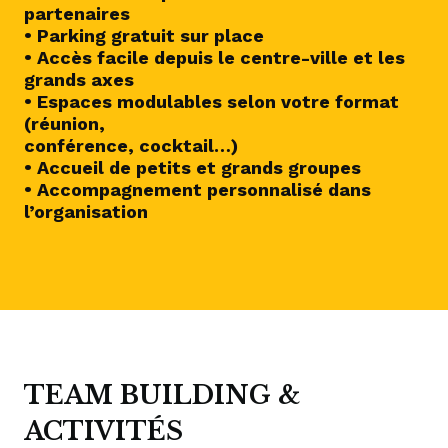
partenaires
• Parking gratuit sur place
• Accès facile depuis le centre-ville et les
grands axes
• Espaces modulables selon votre format
(réunion,
conférence, cocktail…)
• Accueil de petits et grands groupes
• Accompagnement personnalisé dans
l’organisation
TEAM BUILDING &
ACTIVITÉS