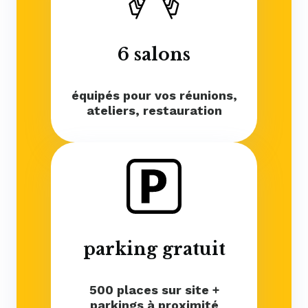
6 salons
équipés pour vos réunions,
ateliers, restauration
parking gratuit
500 places sur site +
parkings à proximité