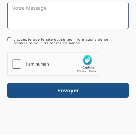
J'accepte que le site utilise les informations de ce
formulaire pour traiter ma demande.
Envoyer