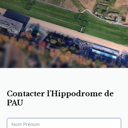
Contacter l'Hippodrome de
PAU