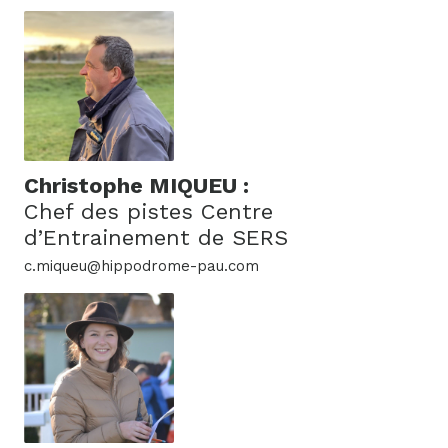
Christophe MIQUEU :
Chef des pistes Centre
d’Entrainement de SERS
c.miqueu@hippodrome-pau.com