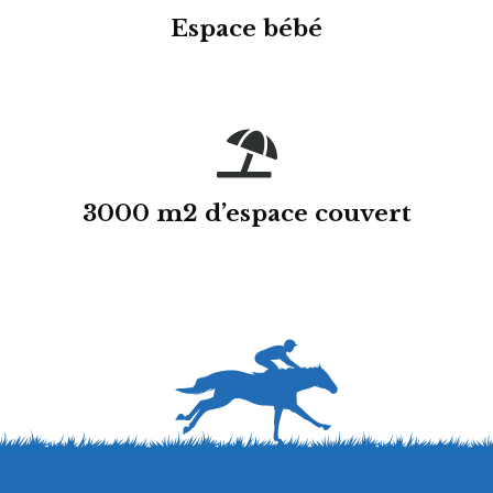
Espace bébé
3000 m2 d’espace couvert