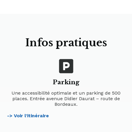
Infos pratiques
Parking
Une accessibilité optimale et un parking de 500
places. Entrée avenue Didier Daurat – route de
Bordeaux.
-> Voir l'itinéraire