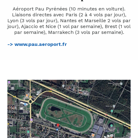
Aéroport Pau Pyrénées (10 minutes en voiture).
Liaisons directes avec Paris (2 à 4 vols par jour),
Lyon (3 vols par jour), Nantes et Marseille 2 vols par
jour), Ajaccio et Nice (1 vol par semaine), Brest (1 vol
par semaine), Marrakech (3 vols par semaine).
-> www.pau.aeroport.fr