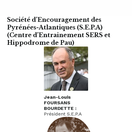
Société d’Encouragement des
Pyrénées-Atlantiques (S.E.P.A)
(Centre d’Entrainement SERS et
Hippodrome de Pau)
Jean-Louis
FOURSANS
BOURDETTE :
Président S.E.P.A