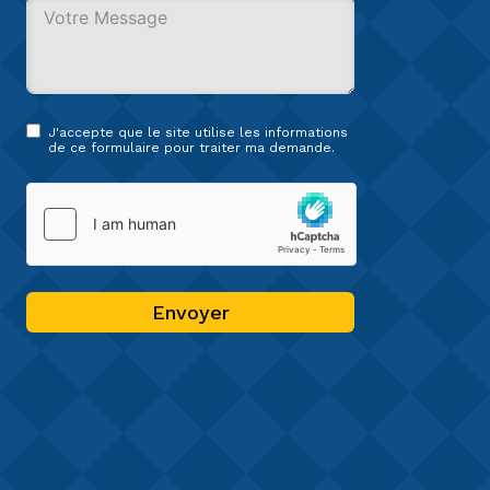
J'accepte que le site utilise les informations
de ce formulaire pour traiter ma demande.
Envoyer