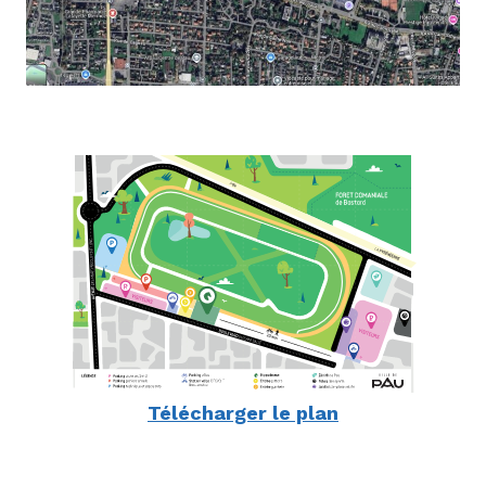
Télécharger le plan