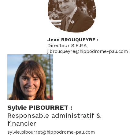
Jean BROUQUEYRE :
Directeur S.E.P.A
j.brouqueyre@hippodrome-pau.com
Sylvie PIBOURRET :
Responsable administratif &
financier
sylvie.pibourret@hippodrome-pau.com