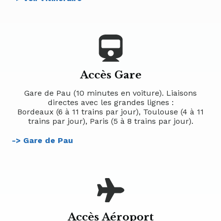
Accès Gare
Gare de Pau (10 minutes en voiture). Liaisons
directes avec les grandes lignes :
Bordeaux (6 à 11 trains par jour), Toulouse (4 à 11
trains par jour), Paris (5 à 8 trains par jour).
-> Gare de Pau
Accès Aéroport