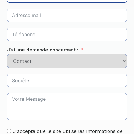
J'ai une demande concernant :
J'accepte que le site utilise les informations de