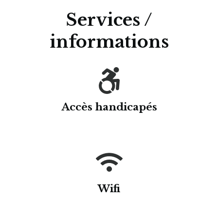
Services /
informations
Accès handicapés
Wifi