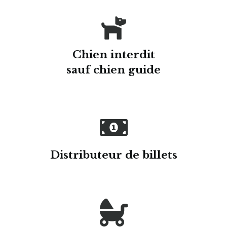
Chien interdit
sauf chien guide
Distributeur de billets