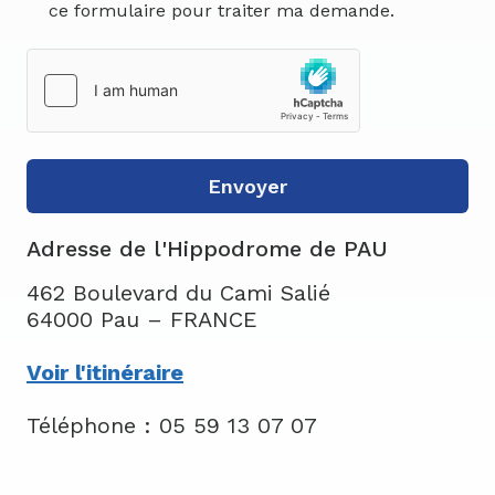
ce formulaire pour traiter ma demande.
Envoyer
Adresse de l'Hippodrome de PAU
462 Boulevard du Cami Salié
64000 Pau – FRANCE
Voir l'itinéraire
Téléphone : 05 59 13 07 07