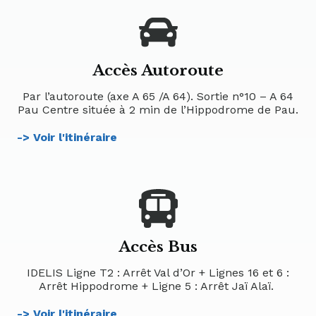
Accès Autoroute
Par l’autoroute (axe A 65 /A 64). Sortie n°10 – A 64
Pau Centre située à 2 min de l’Hippodrome de Pau.
-> Voir l'itinéraire
Accès Bus
IDELIS Ligne T2 : Arrêt Val d’Or + Lignes 16 et 6 :
Arrêt Hippodrome + Ligne 5 : Arrêt Jaï Alaï.
-> Voir l'itinéraire