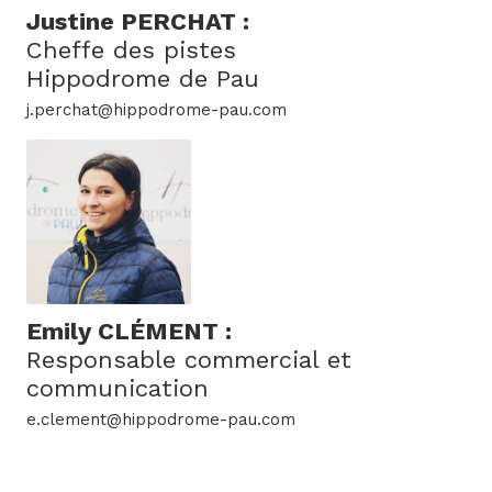
Justine PERCHAT :
Cheffe des pistes
Hippodrome de Pau
j.perchat@hippodrome-pau.com
Emily CLÉMENT :
Responsable commercial et
communication
e.clement@hippodrome-pau.com