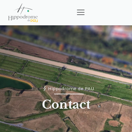
Hippodrome de PAU
Contact