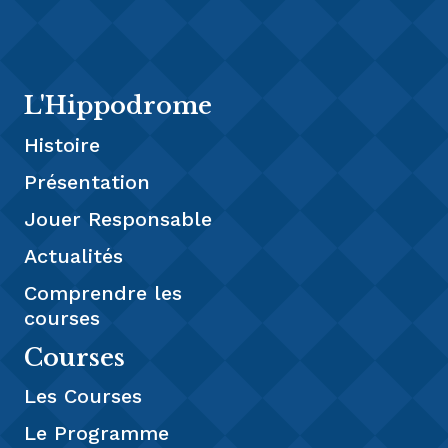
L'Hippodrome
Histoire
Présentation
Jouer Responsable
Actualités
Comprendre les
courses
Courses
Les Courses
Le Programme