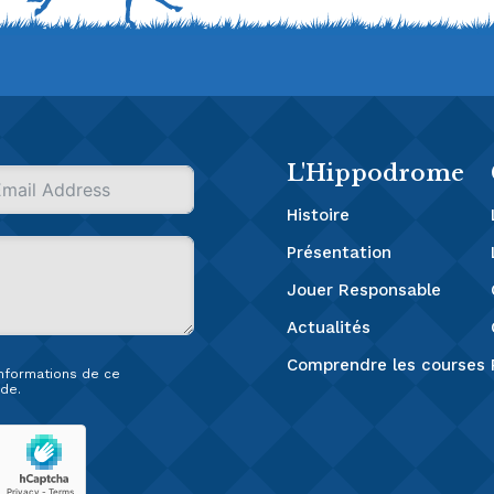
L'Hippodrome
Histoire
Présentation
Jouer Responsable
Actualités
Comprendre les courses
 informations de ce
de.