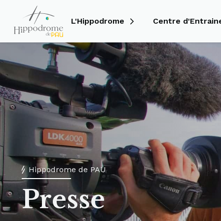
L'Hippodrome
Centre d'Entrai
Hippodrome de PAU
Presse