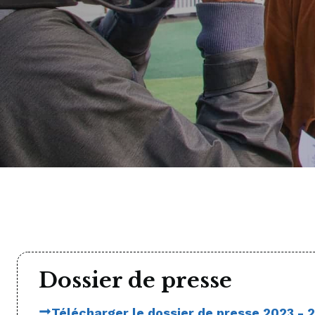
Dossier de presse
Télécharger le dossier de presse 2023 - 