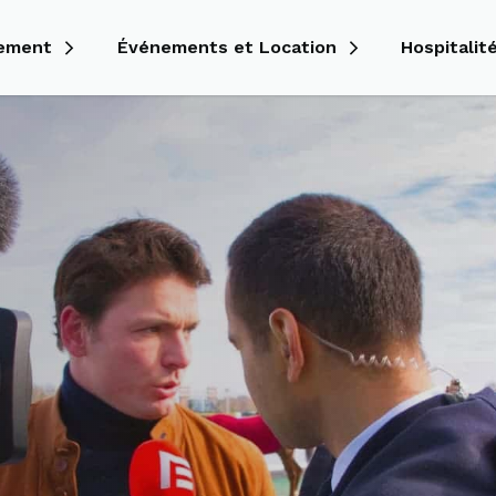
nement
Événements et Location
Hospitalit