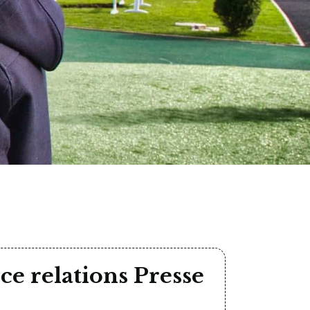
ce relations Presse