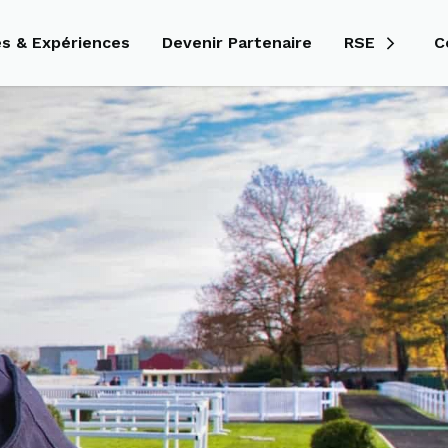
és & Expériences
Devenir Partenaire
RSE
C