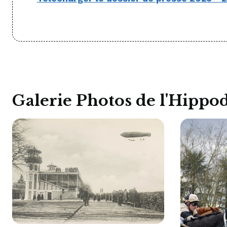
Galerie Photos de l'Hipp