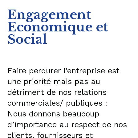
Engagement
Economique et
Social
Faire perdurer l’entreprise est
une priorité mais pas au
détriment de nos relations
commerciales/ publiques :
Nous donnons beaucoup
d’importance au respect de nos
clients, fournisseurs et