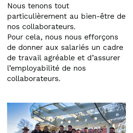
Nous tenons tout
particulièrement au bien-être de
nos collaborateurs.
Pour cela, nous nous efforçons
de donner aux salariés un cadre
de travail agréable et d’assurer
l’employabilité de nos
collaborateurs.