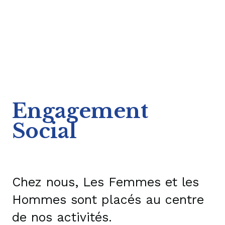
Engagement
Social
Chez nous, Les Femmes et les
Hommes sont placés au centre
de nos activités.