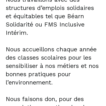
structures d’emplois solidaires
et équitables tel que Béarn
Solidarité ou FMS Inclusive
Intérim.
Nous accueillons chaque année
des classes scolaires pour les
sensibiliser à nos métiers et nos
bonnes pratiques pour
l’environnement.
Nous faisons don, pour des