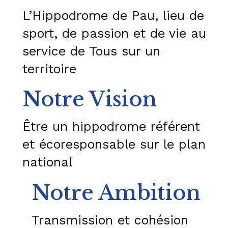
L’Hippodrome de Pau, lieu de
sport, de passion et de vie au
service de Tous sur un
territoire
Notre Vision
Être un hippodrome référent
et écoresponsable sur le plan
national
Notre Ambition
Transmission et cohésion