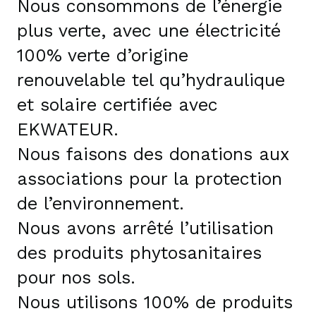
Nous consommons de l’énergie
plus verte, avec une électricité
100% verte d’origine
renouvelable tel qu’hydraulique
et solaire certifiée avec
EKWATEUR.
Nous faisons des donations aux
associations pour la protection
de l’environnement.
Nous avons arrêté l’utilisation
des produits phytosanitaires
pour nos sols.
Nous utilisons 100% de produits