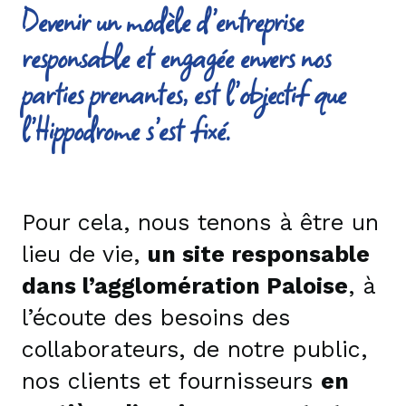
Devenir un modèle d’entreprise
responsable et engagée envers nos
parties prenantes, est l’objectif que
l’Hippodrome s’est fixé.
Pour cela, nous tenons à être un
lieu de vie,
un site responsable
dans l’agglomération Paloise
, à
l’écoute des besoins des
collaborateurs, de notre public,
nos clients et fournisseurs
en