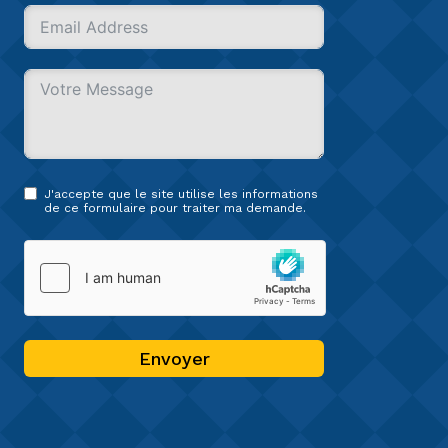
J'accepte que le site utilise les informations
de ce formulaire pour traiter ma demande.
Envoyer