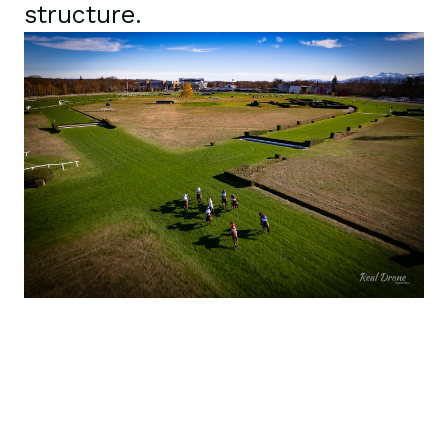
structure.