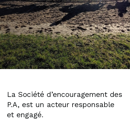
La Société d’encouragement des
P.A, est un acteur responsable
et engagé.