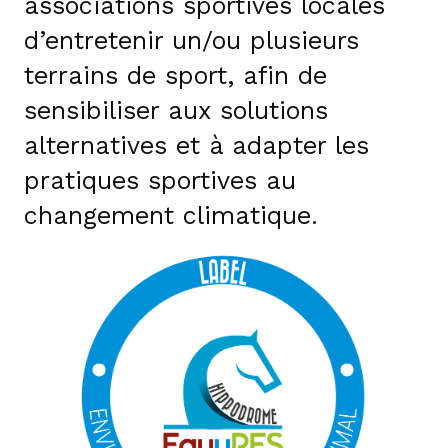
associations sportives locales
d’entretenir un/ou plusieurs
terrains de sport, afin de
sensibiliser aux solutions
alternatives et à adapter les
pratiques sportives au
changement climatique.