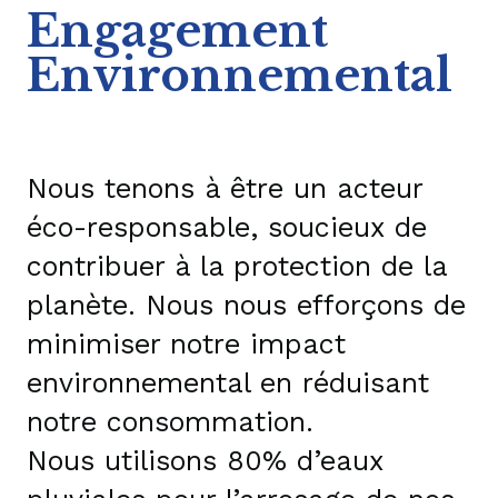
Engagement
Environnemental
Nous tenons à être un acteur
éco-responsable, soucieux de
contribuer à la protection de la
planète. Nous nous efforçons de
minimiser notre impact
environnemental en réduisant
notre consommation.
Nous utilisons 80% d’eaux