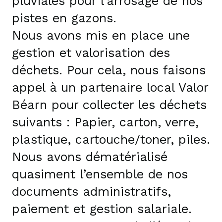
pluviales pour l’arrosage de nos
pistes en gazons.
Nous avons mis en place une
gestion et valorisation des
déchets. Pour cela, nous faisons
appel à un partenaire local Valor
Béarn pour collecter les déchets
suivants : Papier, carton, verre,
plastique, cartouche/toner, piles.
Nous avons dématérialisé
quasiment l’ensemble de nos
documents administratifs,
paiement et gestion salariale.