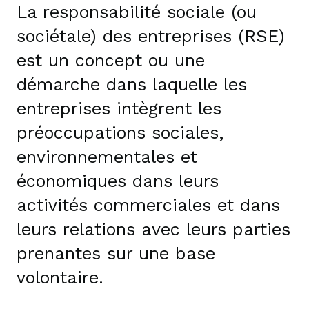
La responsabilité sociale (ou
sociétale) des entreprises (RSE)
est un concept ou une
démarche dans laquelle les
entreprises intègrent les
préoccupations sociales,
environnementales et
économiques dans leurs
activités commerciales et dans
leurs relations avec leurs parties
prenantes sur une base
volontaire.