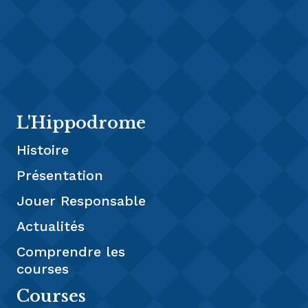
L'Hippodrome
Histoire
Présentation
Jouer Responsable
Actualités
Comprendre les
courses
Courses