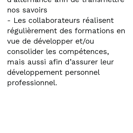
nos savoirs
- Les collaborateurs réalisent
régulièrement des formations en
vue de développer et/ou
consolider les compétences,
mais aussi afin d’assurer leur
développement personnel
professionnel.