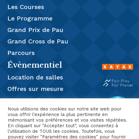
Les Courses
Le Programme
Grand Prix de Pau
Grand Cross de Pau
Parcours
Évènementiel
Location de salles
Offres sur mesure
Restauration
Nous utilisons des cookies sur notre site web pour
Presse
vous offrir l'expérience la plus pertinente en
mémorisant vos préférences et vos visites répétées.
En cliquant sur "Accepter tout", vous consentez à
l'utilisation de TOUS les cookies. Toutefois, vous
pouvez visiter "Paramètres des cookies" pour fournir