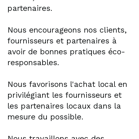
partenaires.
Nous encourageons nos clients,
fournisseurs et partenaires à
avoir de bonnes pratiques éco-
responsables.
Nous favorisons l'achat local en
privilégiant les fournisseurs et
les partenaires locaux dans la
mesure du possible.
Nous travaillons avec des