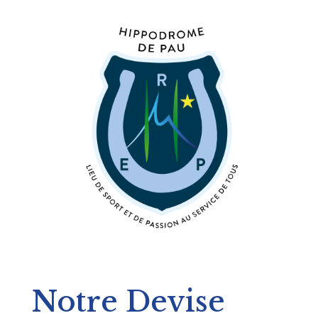
Notre Devise