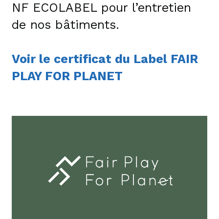
NF ECOLABEL pour l’entretien
de nos bâtiments.
Voir le certificat du Label FAIR
PLAY FOR PLANET