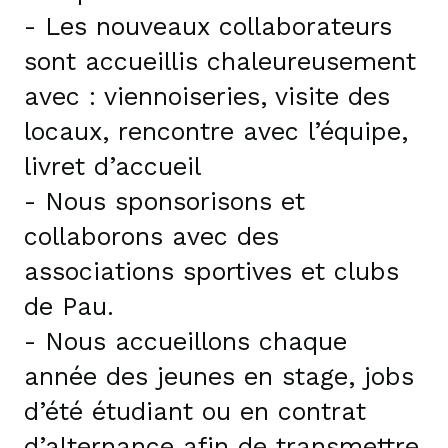
- Les nouveaux collaborateurs
sont accueillis chaleureusement
avec : viennoiseries, visite des
locaux, rencontre avec l’équipe,
livret d’accueil
- Nous sponsorisons et
collaborons avec des
associations sportives et clubs
de Pau.
- Nous accueillons chaque
année des jeunes en stage, jobs
d’été étudiant ou en contrat
d’alternance afin de transmettre