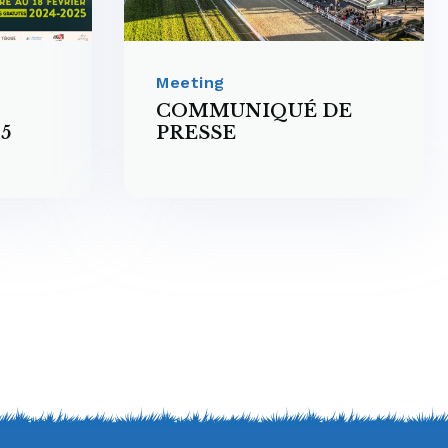
Meeting
COMMUNIQUÉ DE
5
PRESSE