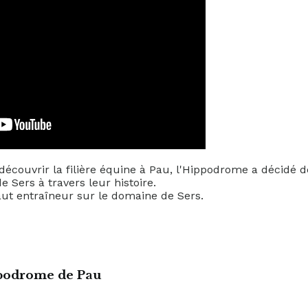
 découvrir la filière équine à Pau, l'Hippodrome a décidé 
 Sers à travers leur histoire.
aut entraîneur sur le domaine de Sers.
podrome de Pau