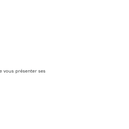
de vous présenter ses