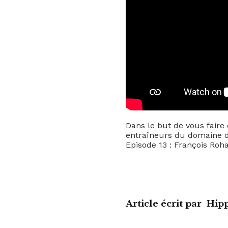
Dans le but de vous faire
entraîneurs du domaine de
Episode 13 : François Roh
Article écrit par
Hip