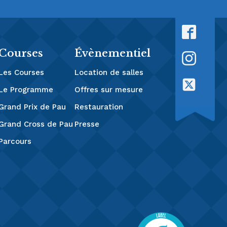
Courses
Évènementiel
Les Courses
Location de salles
Le Programme
Offres sur mesure
Grand Prix de Pau
Restauration
Grand Cross de Pau
Presse
Parcours