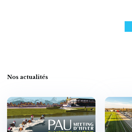
Nos actualités