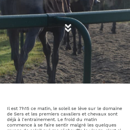
Il est 7h15 ce matin, le soleil se lève sur le domaine
de Sers et les premiers cavaliers et chevaux sont
déjà à l'entrainement. Le froid du matin
commence à se faire sentir malgré les quelques