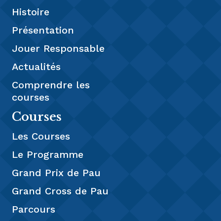
Histoire
Présentation
Jouer Responsable
Actualités
Comprendre les
courses
Courses
Les Courses
Le Programme
Grand Prix de Pau
Grand Cross de Pau
Parcours