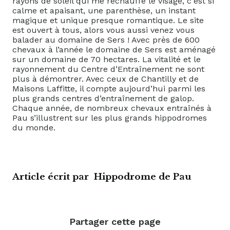
rayons de soleil qui me réchauffe le visage, c'est si
calme et apaisant, une parenthèse, un instant
magique et unique presque romantique. Le site
est ouvert à tous, alors vous aussi venez vous
balader au domaine de Sers ! Avec près de 600
chevaux à l’année le domaine de Sers est aménagé
sur un domaine de 70 hectares. La vitalité et le
rayonnement du Centre d’Entraînement ne sont
plus à démontrer. Avec ceux de Chantilly et de
Maisons Laffitte, il compte aujourd’hui parmi les
plus grands centres d’entraînement de galop.
Chaque année, de nombreux chevaux entraînés à
Pau s’illustrent sur les plus grands hippodromes
du monde.
Article écrit par
Hippodrome de Pau
Partager cette page