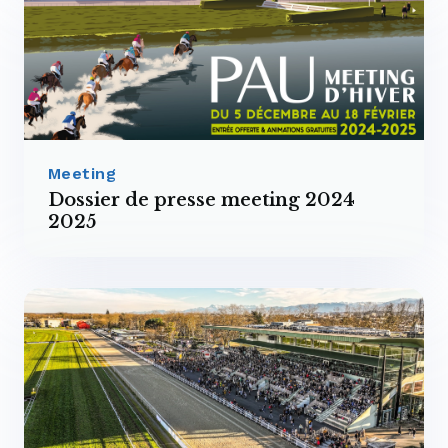
Meeting
Dossier de presse meeting 2024
2025