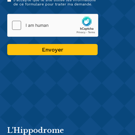
J'accepte que le site utilise les informations
de ce formulaire pour traiter ma demande.
Envoyer
L'Hippodrome