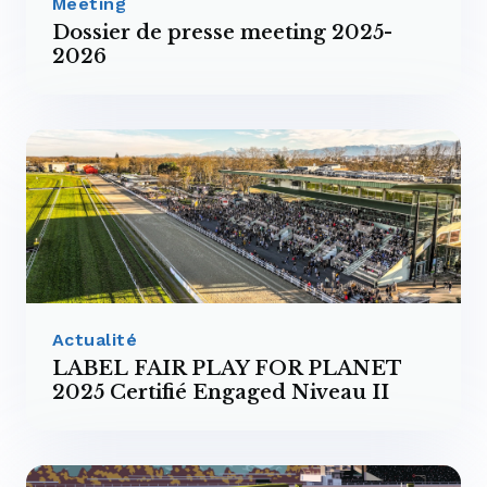
Meeting
Dossier de presse meeting 2025-
2026
Actualité
LABEL FAIR PLAY FOR PLANET
2025 Certifié Engaged Niveau II