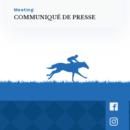
Meeting
COMMUNIQUÉ DE PRESSE