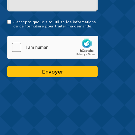
J'accepte que le site utilise les informations
de ce formulaire pour traiter ma demande.
Envoyer