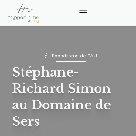
Hippodrome de PAU
Stéphane-
Richard Simon
au Domaine de
Sers