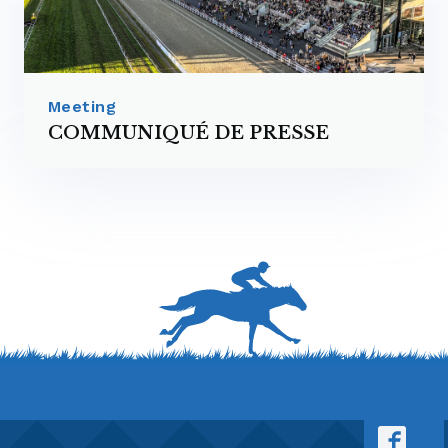
Meeting
COMMUNIQUÉ DE PRESSE