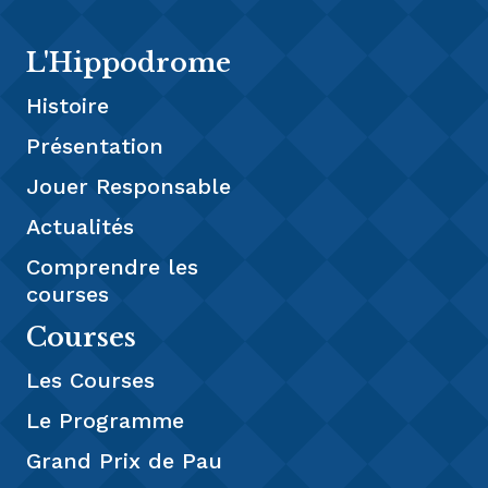
L'Hippodrome
Histoire
Présentation
Jouer Responsable
Actualités
Comprendre les
courses
Courses
Les Courses
Le Programme
Grand Prix de Pau