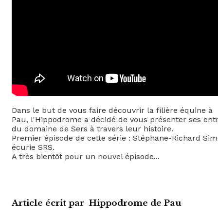
Dans le but de vous faire découvrir la filière équine à
Pau, l'Hippodrome a décidé de vous présenter ses ent
du domaine de Sers à travers leur histoire.
Premier épisode de cette série : Stéphane-Richard Sim
écurie SRS.
A très bientôt pour un nouvel épisode...
Article écrit par
Hippodrome de Pau