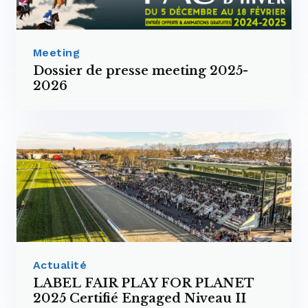
Meeting
Dossier de presse meeting 2025-
2026
Actualité
LABEL FAIR PLAY FOR PLANET
2025 Certifié Engaged Niveau II