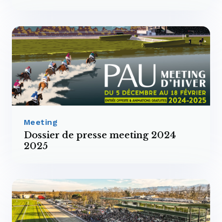
Meeting
Dossier de presse meeting 2024
2025