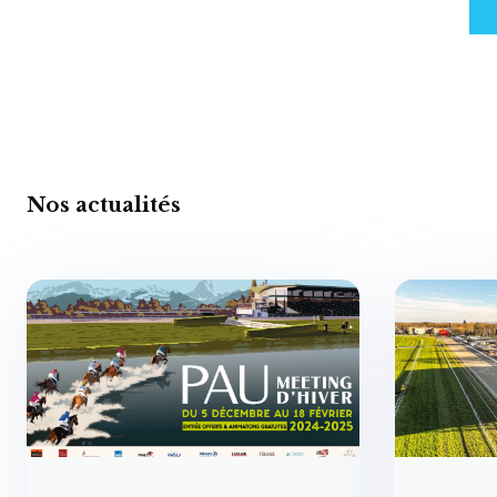
Nos actualités