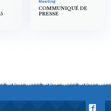
Meeting
COMMUNIQUÉ DE
5
PRESSE